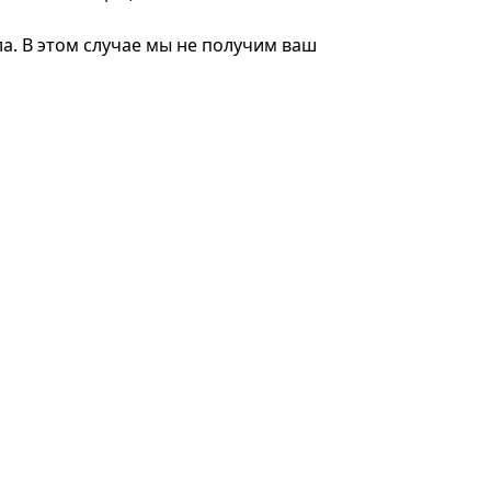
а. В этом случае мы не получим ваш