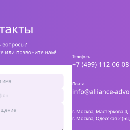
такты
ь вопросы?
 или позвоните нам!
Телефон:
+7 (499) 112-06-08
Почта:
info@alliance-advo
г. Москва, Мастеркова 4,
г. Москва, Одесская 2 (БЦ