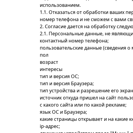
использованием.
1.1. Отказаться от обработки ваших п
номер телефона и не сможем с вами св
2. Согласие дается на обработку след
2.1. Персональные данные, не являющ
контактный номер телефона;
пользовательские данные (сведения о
пол
возраст
интересы
тип и версия ОС;
тип и версия Браузера;
тип устройства и разрешение его экран
источник откуда пришел на сайт польз
с какого сайта или по какой рекламе;
язык ОС и Браузера;
какие страницы открывает и на какие 
ip-адрес;