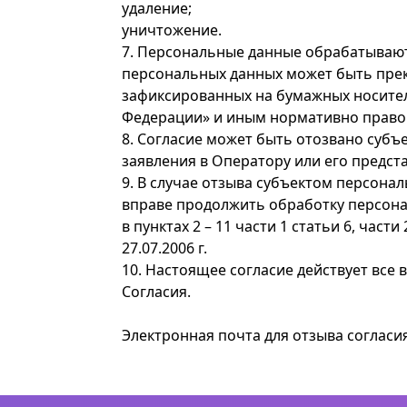
удаление;
уничтожение.
7. Персональные данные обрабатывают
персональных данных может быть прек
зафиксированных на бумажных носител
Федерации» и иным нормативно правов
8. Согласие может быть отозвано суб
заявления в Оператору или его представ
9. В случае отзыва субъектом персона
вправе продолжить обработку персона
в пунктах 2 – 11 части 1 статьи 6, час
27.07.2006 г.
10. Настоящее согласие действует все
Согласия.
Электронная почта для отзыва согласи