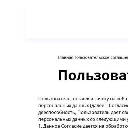
Главная
Пользовательское соглаше
Пользова
Пользователь, оставляя заявку на веб-
персональных данных (далее – Согласие
дееспособность, Пользователь дает сво
персональных данных со следующими 
1. Данное Согласие дается на обработк