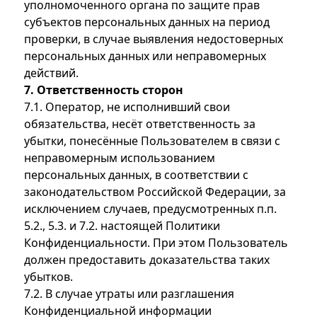
уполномоченного органа по защите прав
субъектов персональных данных на период
проверки, в случае выявления недостоверных
персональных данных или неправомерных
действий.
7. Ответственность сторон
7.1. Оператор, не исполнивший свои
обязательства, несёт ответственность за
убытки, понесённые Пользователем в связи с
неправомерным использованием
персональных данных, в соответствии с
законодательством Российской Федерации, за
исключением случаев, предусмотренных п.п.
5.2., 5.3. и 7.2. настоящей Политики
Конфиденциальности. При этом Пользователь
должен предоставить доказательства таких
убытков.
7.2. В случае утраты или разглашения
Конфиденциальной информации