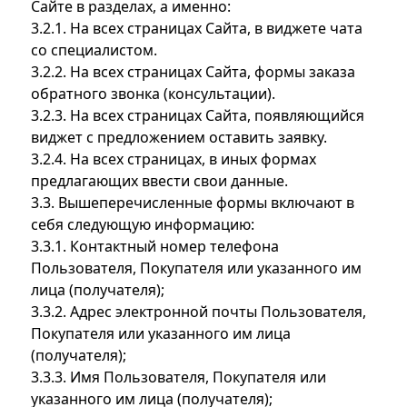
Сайте в разделах, а именно:
3.2.1. На всех страницах Сайта, в виджете чата
со специалистом.
3.2.2. На всех страницах Сайта, формы заказа
обратного звонка (консультации).
3.2.3. На всех страницах Сайта, появляющийся
виджет с предложением оставить заявку.
3.2.4. На всех страницах, в иных формах
предлагающих ввести свои данные.
3.3. Вышеперечисленные формы включают в
себя следующую информацию:
3.3.1. Контактный номер телефона
Пользователя, Покупателя или указанного им
лица (получателя);
3.3.2. Адрес электронной почты Пользователя,
Покупателя или указанного им лица
(получателя);
3.3.3. Имя Пользователя, Покупателя или
указанного им лица (получателя);