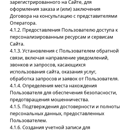
зарегистрированного на Сайте, для
оформления заказа и (или) заключения
Договора на консультацию с представителями
Оператора.
4.1.2. Предоставления Пользователю доступа к
персонализированным ресурсам и сервисам
Сайта.
4.1.3. Установления с Пользователем обратной
связи, включая направление уведомлений,
звонков и запросов, касающихся
использования сайта, оказания услуг,
обработка запросов и заявок от Пользователя.
4.1.4. Определения места нахождения
Пользователя для обеспечения безопасности,
предотвращения мошенничества.
4.1.5. Подтверждения достоверности и полноты
персональных данных, предоставленных
Пользователем.
4.1.6. Создания учетной записи для