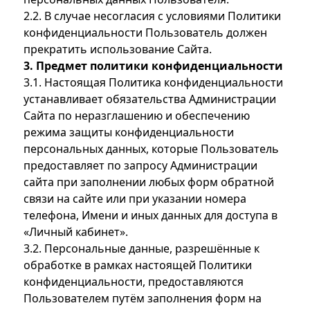
2.2. В случае несогласия с условиями Политики
конфиденциальности Пользователь должен
прекратить использование Сайта.
3. Предмет политики конфиденциальности
3.1. Настоящая Политика конфиденциальности
устанавливает обязательства Администрации
Сайта по неразглашению и обеспечению
режима защиты конфиденциальности
персональных данных, которые Пользователь
предоставляет по запросу Администрации
сайта при заполнении любых форм обратной
связи на сайте или при указании номера
телефона, Имени и иных данных для доступа в
«Личный кабинет».
3.2. Персональные данные, разрешённые к
обработке в рамках настоящей Политики
конфиденциальности, предоставляются
Пользователем путём заполнения форм на