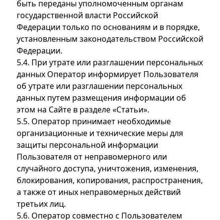
быть переданы уполномоченным органам
государственной власти Российской
Федерации только по основаниям и в порядке,
установленным законодательством Российской
Федерации.
5.4. При утрате или разглашении персональных
данных Оператор информирует Пользователя
об утрате или разглашении персональных
данных путем размещения информации об
этом на Сайте в разделе «Статьи».
5.5. Оператор принимает необходимые
организационные и технические меры для
защиты персональной информации
Пользователя от неправомерного или
случайного доступа, уничтожения, изменения,
блокирования, копирования, распространения,
а также от иных неправомерных действий
третьих лиц.
5.6. Оператор совместно с Пользователем