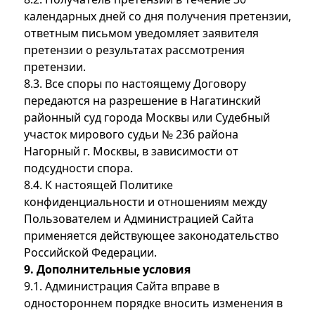
календарных дней со дня получения претензии,
ответным письмом уведомляет заявителя
претензии о результатах рассмотрения
претензии.
8.3. Все споры по настоящему Договору
передаются на разрешение в Нагатинский
районный суд города Москвы или Судебный
участок мирового судьи № 236 района
Нагорный г. Москвы, в зависимости от
подсудности спора.
8.4. К настоящей Политике
конфиденциальности и отношениям между
Пользователем и Администрацией Сайта
применяется действующее законодательство
Российской Федерации.
9. Дополнительные условия
9.1. Администрация Сайта вправе в
одностороннем порядке вносить изменения в