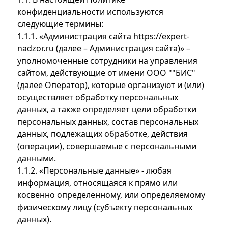
конфиденциальности используются
следующие термины:
1.1.1. «Администрация сайта
https://expert-
nadzor.ru
(далее – Администрация сайта)» –
уполномоченные сотрудники на управления
сайтом, действующие от имени ООО ""БИС"
(далее Оператор), которые организуют и (или)
осуществляет обработку персональных
данных, а также определяет цели обработки
персональных данных, состав персональных
данных, подлежащих обработке, действия
(операции), совершаемые с персональными
данными.
1.1.2. «Персональные данные» - любая
информация, относящаяся к прямо или
косвенно определенному, или определяемому
физическому лицу (субъекту персональных
данных).