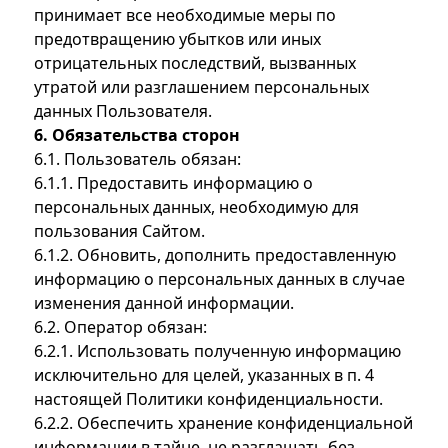
принимает все необходимые меры по
предотвращению убытков или иных
отрицательных последствий, вызванных
утратой или разглашением персональных
данных Пользователя.
6. Обязательства сторон
6.1. Пользователь обязан:
6.1.1. Предоставить информацию о
персональных данных, необходимую для
пользования Сайтом.
6.1.2. Обновить, дополнить предоставленную
информацию о персональных данных в случае
изменения данной информации.
6.2. Оператор обязан:
6.2.1. Использовать полученную информацию
исключительно для целей, указанных в п. 4
настоящей Политики конфиденциальности.
6.2.2. Обеспечить хранение конфиденциальной
информации в тайне, не разглашать без