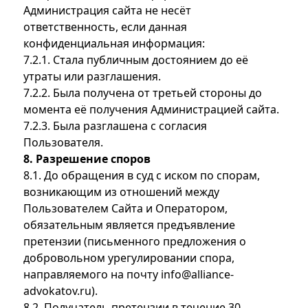
Администрация сайта не несёт
ответственность, если данная
конфиденциальная информация:
7.2.1. Стала публичным достоянием до её
утраты или разглашения.
7.2.2. Была получена от третьей стороны до
момента её получения Администрацией сайта.
7.2.3. Была разглашена с согласия
Пользователя.
8. Разрешение споров
8.1. До обращения в суд с иском по спорам,
возникающим из отношений между
Пользователем Сайта и Оператором,
обязательным является предъявление
претензии (письменного предложения о
добровольном урегулировании спора,
направляемого на почту
info@alliance-
advokatov.ru
).
8.2. Получатель претензии в течение 30