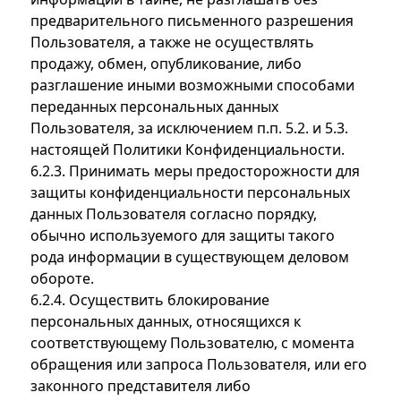
предварительного письменного разрешения
Пользователя, а также не осуществлять
продажу, обмен, опубликование, либо
разглашение иными возможными способами
переданных персональных данных
Пользователя, за исключением п.п. 5.2. и 5.3.
настоящей Политики Конфиденциальности.
6.2.3. Принимать меры предосторожности для
защиты конфиденциальности персональных
данных Пользователя согласно порядку,
обычно используемого для защиты такого
рода информации в существующем деловом
обороте.
6.2.4. Осуществить блокирование
персональных данных, относящихся к
соответствующему Пользователю, с момента
обращения или запроса Пользователя, или его
законного представителя либо