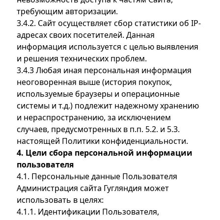
требующим авторизации.
3.4.2. Сайт осуществляет сбор статистики об IP-
адресах своих посетителей. Данная
информация используется с целью выявления
и решения технических проблем.
3.4.3 Любая иная персональная информация
неоговоренная выше (история покупок,
используемые браузеры и операционные
системы и т.д.) подлежит надежному хранению
и нераспространению, за исключением
случаев, предусмотренных в п.п. 5.2. и 5.3.
настоящей Политики конфиденциальности.
4. Цели сбора персональной информации
пользователя
4.1. Персональные данные Пользователя
Администрация сайта Гугляндия может
использовать в целях:
4.1.1. Идентификации Пользователя,