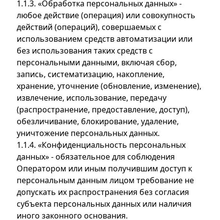
1.1.3. «Обработка персональных данных» -
любое действие (операция) или совокупность
действий (операций), совершаемых с
использованием средств автоматизации или
без использования таких средств с
персональными данными, включая сбор,
запись, систематизацию, накопление,
хранение, уточнение (обновление, изменение),
извлечение, использование, передачу
(распространение, предоставление, доступ),
обезличивание, блокирование, удаление,
уничтожение персональных данных.
1.1.4. «Конфиденциальность персональных
данных» - обязательное для соблюдения
Оператором или иным получившим доступ к
персональным данным лицом требование не
допускать их распространения без согласия
субъекта персональных данных или наличия
иного законного основания.