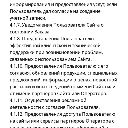
информирования и предоставления услуг, если
Пользователь дал согласие на создание
учетной записи.
4.1.7. Уведомления Пользователя Сайта о
состоянии Заказа.
4.1.8. Предоставления Пользователю
эффективной клиентской и технической
поддержки при возникновении проблем,
связанных с использованием Сайта.
4.1.10. Предоставления Пользователю с его
согласия, обновлений продукции, специальных
предложений, информации о ценах, новостной
рассылки и иных сведений от имени Сайта или
от имени партнеров Сайта или Оператора.
4.1.11. Осуществления рекламной
деятельности с согласия Пользователя.
4.1.12. Предоставления доступа Пользователю
на сайты или сервисы партнеров Оператора с
целью получения продуктов, обновлений и