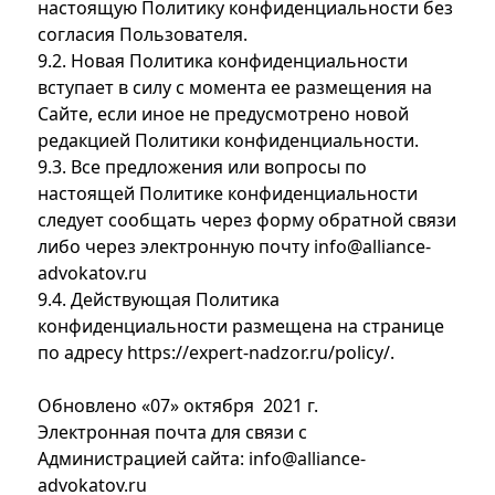
настоящую Политику конфиденциальности без
согласия Пользователя.
9.2. Новая Политика конфиденциальности
вступает в силу с момента ее размещения на
Сайте, если иное не предусмотрено новой
редакцией Политики конфиденциальности.
9.3. Все предложения или вопросы по
настоящей Политике конфиденциальности
следует сообщать через форму обратной связи
либо через электронную почту
info@alliance-
advokatov.ru
9.4. Действующая Политика
конфиденциальности размещена на странице
по адресу
https://expert-nadzor.ru/policy/
.
Обновлено «07» октября 2021 г.
Электронная почта для связи с
Администрацией сайта:
info@alliance-
advokatov.ru