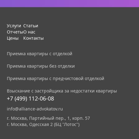
Услуги
Статьи
Отчеты
О нас
Цены
Контакты
Приемка квартиры с отделкой
Приемка квартиры без отделки
Приемка квартиры с предчистовой отделкой
Взыскание с застройщика за недостатки квартиры
+7 (499) 112-06-08
info@alliance-advokatov.ru
г. Москва, Партийный пер., 1, корп. 57
г. Москва, Одесская 2 (БЦ "Лотос")