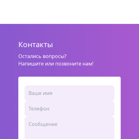
Контакты
Остались вопросы?
Напишите или позвоните нам!