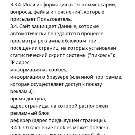
3.3.4. Иная информация (в т.ч. комментарии,
вопросы, файлы и пояснения), которые
присылает Пользователь.
3.4. Сайт защищает Данные, которые
автоматически передаются в процессе
просмотра рекламных блоков и при
посещении страниц, на которых установлен
статистический скрипт системы ("пиксель"):
IP адрес;
информация из cookies;
информация о браузере (или иной программе,
которая осуществляет доступ к показу
рекламы);
время доступа;
адрес страницы, на которой расположен
рекламный блок;
реферер (адрес предыдущей страницы).
3.4.1. Отключение cookies может повлечь
невозможность доступа к частям Сайта,