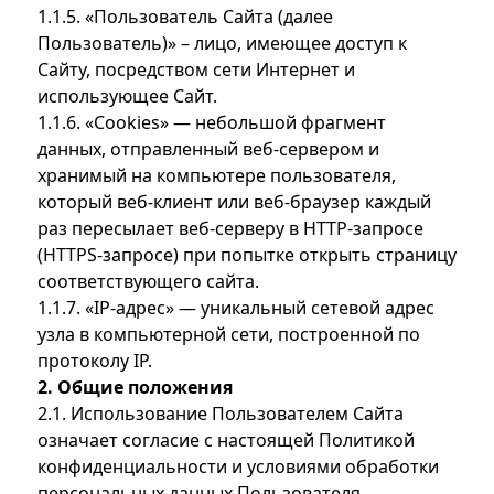
1.1.5. «Пользователь Сайта (далее
Пользователь)» – лицо, имеющее доступ к
Сайту, посредством сети Интернет и
использующее Сайт.
1.1.6. «Cookies» — небольшой фрагмент
данных, отправленный веб-сервером и
хранимый на компьютере пользователя,
который веб-клиент или веб-браузер каждый
раз пересылает веб-серверу в HTTP-запросе
(HTTPS-запросе) при попытке открыть страницу
соответствующего сайта.
1.1.7. «IP-адрес» — уникальный сетевой адрес
узла в компьютерной сети, построенной по
протоколу IP.
2. Общие положения
2.1. Использование Пользователем Сайта
означает согласие с настоящей Политикой
конфиденциальности и условиями обработки
персональных данных Пользователя.