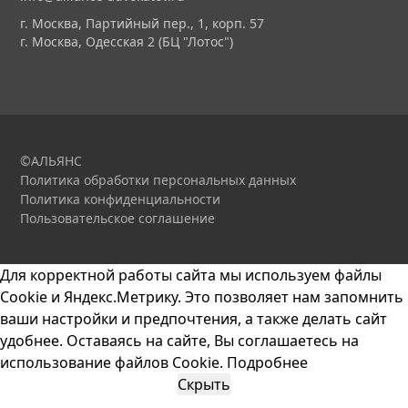
г. Москва, Партийный пер., 1, корп. 57
г. Москва, Одесская 2 (БЦ "Лотос")
©АЛЬЯНС
Политика обработки персональных данных
Политика конфиденциальности
Пользовательское соглашение
Для корректной работы сайта мы используем файлы
Cookie и Яндекс.Метрику. Это позволяет нам запомнить
ваши настройки и предпочтения, а также делать сайт
удобнее. Оставаясь на сайте, Вы соглашаетесь на
использование файлов Cookie.
Подробнее
Скрыть