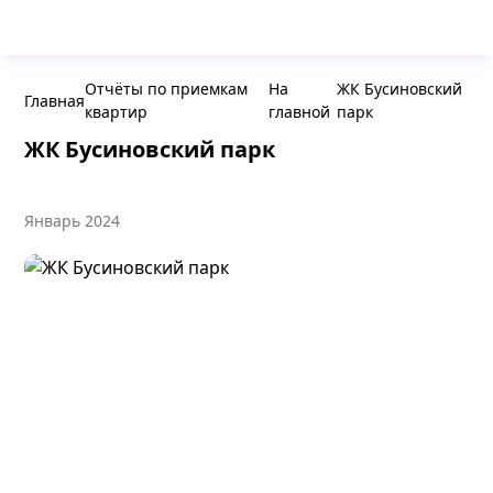
Отчёты по приемкам
На
ЖК Бусиновский
Главная
квартир
главной
парк
ЖК Бусиновский парк
Январь 2024