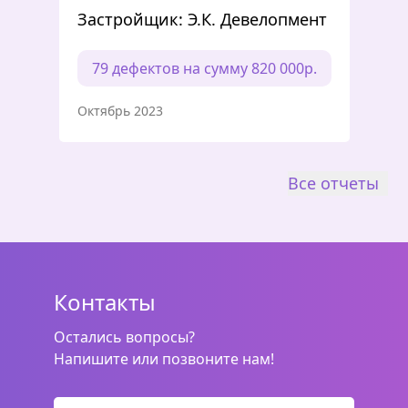
Застройщик: Э.К. Девелопмент
79 дефектов на сумму 820 000р.
Октябрь 2023
Все отчеты
Контакты
Остались вопросы?
Напишите или позвоните нам!