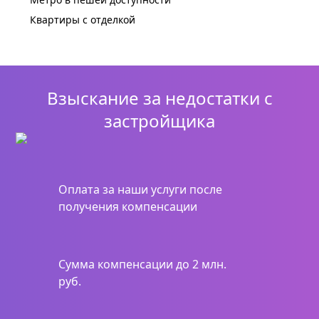
Квартиры с отделкой
Взыскание за недостатки с
застройщика
Оплата за наши услуги после
получения компенсации
Сумма компенсации до 2 млн.
руб.