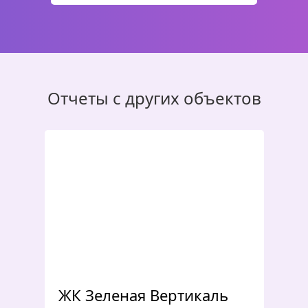
Отчеты с других объектов
ЖК Зеленая Вертикаль