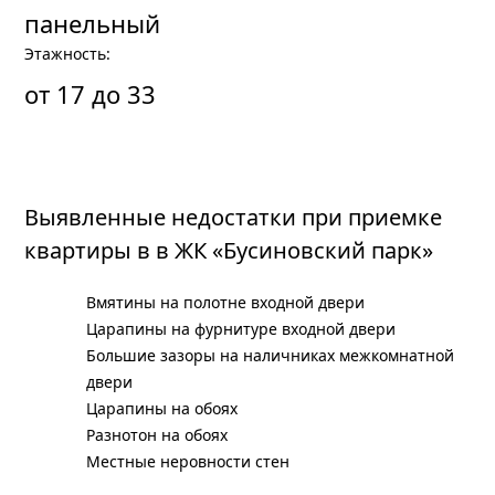
панельный
Этажность:
от 17 до 33
Выявленные недостатки при приемке
квартиры в в ЖК «Бусиновский парк»
Вмятины на полотне входной двери
Царапины на фурнитуре входной двери
Большие зазоры на наличниках межкомнатной
двери
Царапины на обоях
Разнотон на обоях
Местные неровности стен