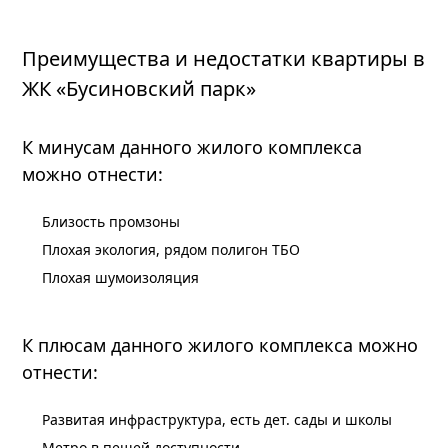
Преимущества и недостатки квартиры в
ЖК «Бусиновский парк»
К минусам данного жилого комплекса
можно отнести:
Близость промзоны
Плохая экология, рядом полигон ТБО
Плохая шумоизоляция
К плюсам данного жилого комплекса можно
отнести:
Развитая инфраструктура, есть дет. сады и школы
Метро в пешей доступности