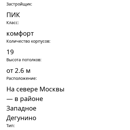
Застройщик:
ПИК
Класс:
комфорт
Количество корпусов:
19
Высота потолков:
от 2.6 м
Расположение:
На севере Москвы
— в районе
Западное
Дегунино
Тип: