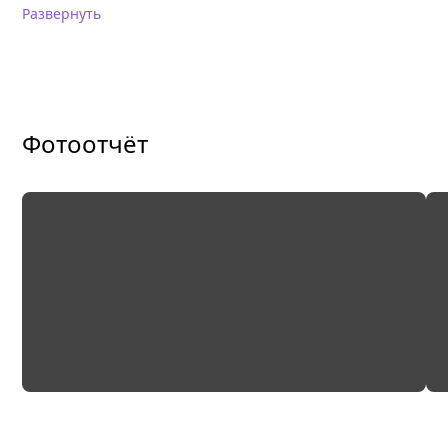
Развернуть
Фотоотчёт