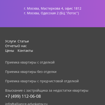
г. Москва, Мастеркова 4, офис 1812
г. Москва, Одесская 2 (БЦ "Лотос")
Услуги
Статьи
Отчеты
О нас
Цены
Контакты
Приемка квартиры с отделкой
Приемка квартиры без отделки
Приемка квартиры с предчистовой отделкой
Взыскание с застройщика за недостатки квартиры
+7 (499) 112-06-08
info@alliance-advokatov.ru