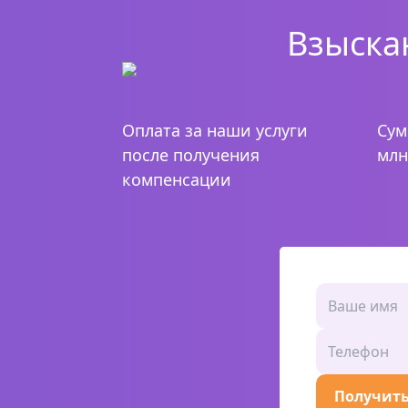
Взыска
Оплата за наши услуги
Сум
после получения
млн
компенсации
Получить