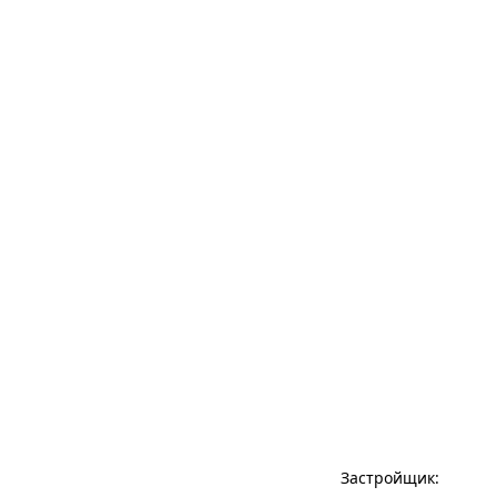
Застройщик: