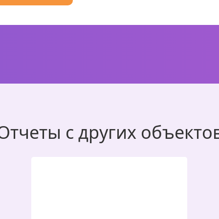
Отчеты с других объекто