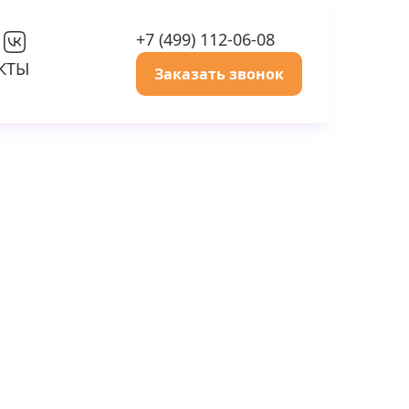
+7 (499) 112-06-08
КТЫ
Заказать звонок