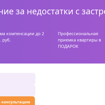
ние за недостатки с заст
ма компенсации до 2
Профессиональная
. руб.
приемка квартиры в
ПОДАРОК
 консультацию