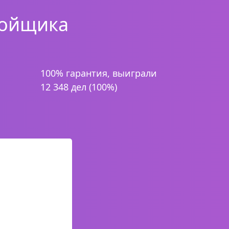
ройщика
100% гарантия, выиграли
12 348 дел (100%)