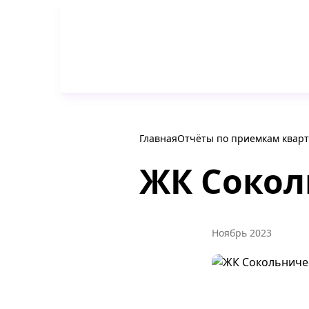
Главная
Отчёты по приемкам квар
ЖК Сокол
Ноябрь 2023