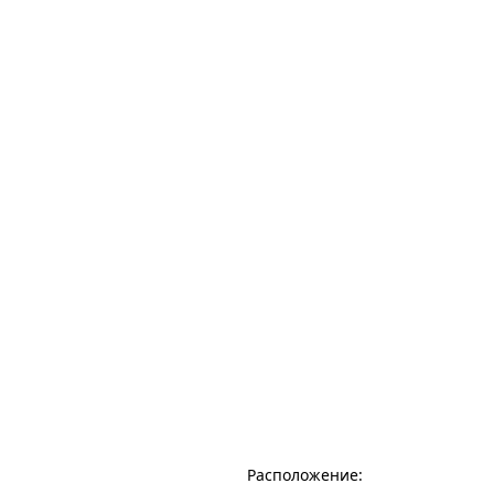
Расположение: