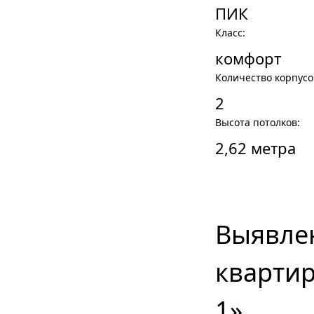
ПИК
Класс:
комфорт
Количество корпусо
2
Высота потолков:
2,62 метра
Выявле
квартир
1»